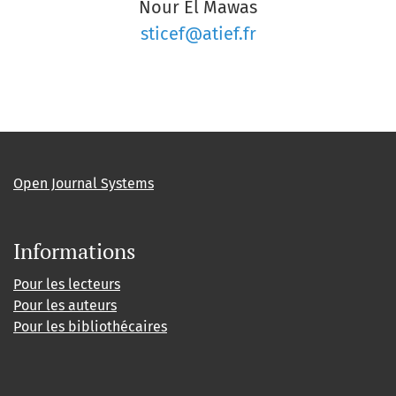
Nour El Mawas
sticef@atief.fr
Open Journal Systems
Informations
Pour les lecteurs
Pour les auteurs
Pour les bibliothécaires