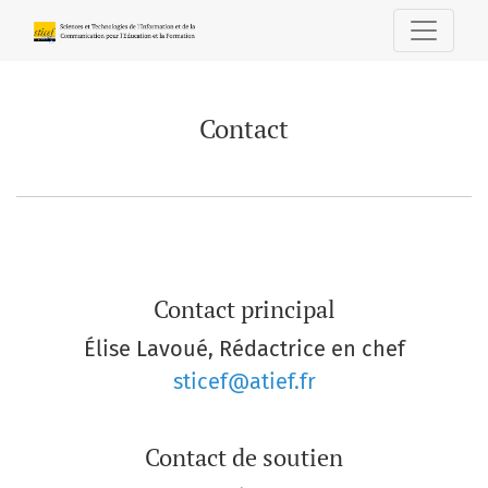
Contact
Contact
Contact principal
Élise Lavoué, Rédactrice en chef
sticef@atief.fr
Contact de soutien