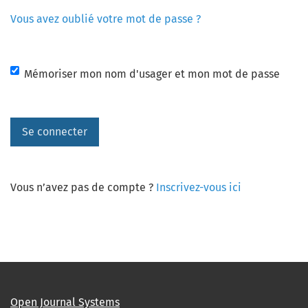
Vous avez oublié votre mot de passe ?
Mémoriser mon nom d'usager et mon mot de passe
Se connecter
Vous n’avez pas de compte ?
Inscrivez-vous ici
Open Journal Systems