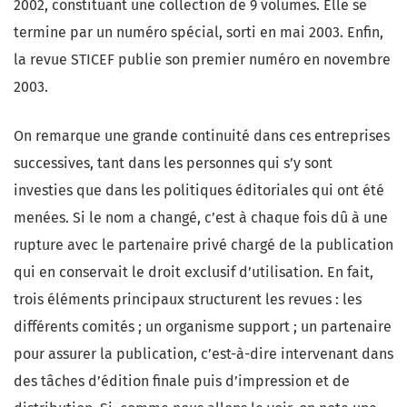
2002, constituant une collection de 9 volumes. Elle se
termine par un numéro spécial, sorti en mai 2003. Enfin,
la revue STICEF publie son premier numéro en novembre
2003.
On remarque une grande continuité dans ces entreprises
successives, tant dans les personnes qui s’y sont
investies que dans les politiques éditoriales qui ont été
menées. Si le nom a changé, c’est à chaque fois dû à une
rupture avec le partenaire privé chargé de la publication
qui en conservait le droit exclusif d’utilisation. En fait,
trois éléments principaux structurent les revues : les
différents comités ; un organisme support ; un partenaire
pour assurer la publication, c’est-à-dire intervenant dans
des tâches d’édition finale puis d’impression et de