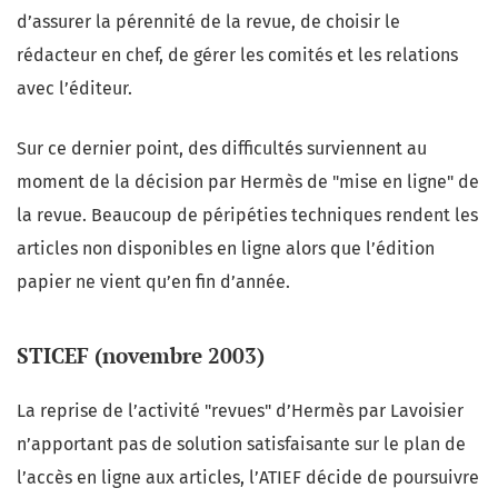
d’assurer la pérennité de la revue, de choisir le
rédacteur en chef, de gérer les comités et les relations
avec l’éditeur.
Sur ce dernier point, des difficultés surviennent au
moment de la décision par Hermès de "mise en ligne" de
la revue. Beaucoup de péripéties techniques rendent les
articles non disponibles en ligne alors que l’édition
papier ne vient qu’en fin d’année.
STICEF (novembre 2003)
La reprise de l’activité "revues" d’Hermès par Lavoisier
n’apportant pas de solution satisfaisante sur le plan de
l’accès en ligne aux articles, l’ATIEF décide de poursuivre