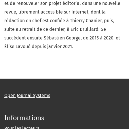
et de renouveler son projet éditorial dans une nouvelle
revue, librement accessible sur Internet, dont la
rédaction en chef est confiée à Thierry Chanier, puis,
suite au retrait de ce dernier, à Éric Bruillard. Se
succédent ensuite Sébastien George, de 2015 à 2020, et
Élise Lavoué depuis janvier 2021.
Open Journal Systems
Informations
Pour les lecteurs