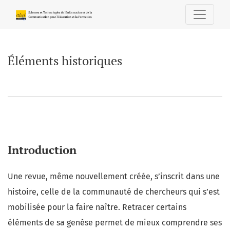
Éléments historiques
Éléments historiques
Introduction
Une revue, même nouvellement créée, s’inscrit dans une
histoire, celle de la communauté de chercheurs qui s’est
mobilisée pour la faire naître. Retracer certains
éléments de sa genèse permet de mieux comprendre ses