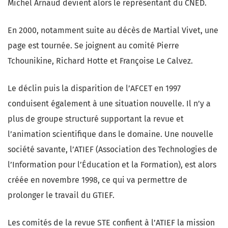
Michel Arnaud devient alors le représentant du CNED.
En 2000, notamment suite au décès de Martial Vivet, une
page est tournée. Se joignent au comité Pierre
Tchounikine, Richard Hotte et Françoise Le Calvez.
Le déclin puis la disparition de l’AFCET en 1997
conduisent également à une situation nouvelle. Il n’y a
plus de groupe structuré supportant la revue et
l’animation scientifique dans le domaine. Une nouvelle
société savante, l’ATIEF (Association des Technologies de
l’Information pour l’Éducation et la Formation), est alors
créée en novembre 1998, ce qui va permettre de
prolonger le travail du GTIEF.
Les comités de la revue STE confient à l’ATIEF la mission