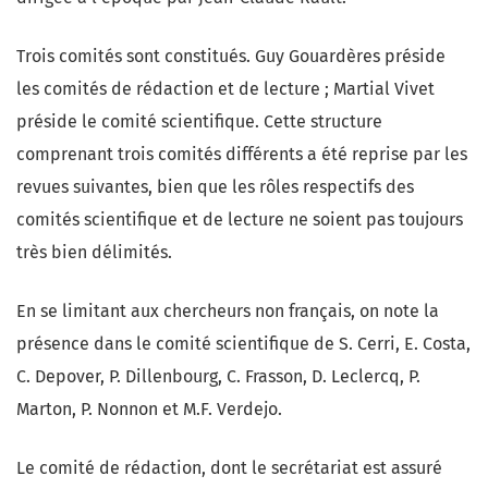
Trois comités sont constitués. Guy Gouardères préside
les comités de rédaction et de lecture ; Martial Vivet
préside le comité scientifique. Cette structure
comprenant trois comités différents a été reprise par les
revues suivantes, bien que les rôles respectifs des
comités scientifique et de lecture ne soient pas toujours
très bien délimités.
En se limitant aux chercheurs non français, on note la
présence dans le comité scientifique de S. Cerri, E. Costa,
C. Depover, P. Dillenbourg, C. Frasson, D. Leclercq, P.
Marton, P. Nonnon et M.F. Verdejo.
Le comité de rédaction, dont le secrétariat est assuré