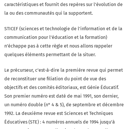
caractéristiques et fournit des repères sur l’évolution de
la ou des communautés qui la supportent.
STICEF (sciences et technologie de l’information et de la
communication pour l’éducation et la formation)
n’échappe pas à cette règle et nous allons rappeler
quelques éléments permettant de la situer.
Le précurseur, c’est-à-dire la première revue qui permet
de reconstituer une filiation du point de vue des
objectifs et des comités éditoriaux, est Génie Éducatif.
Son premier numéro est daté de mai 1991, son dernier,
un numéro double (n° 4 & 5), de septembre et décembre
1992. La deuxième revue est Sciences et Techniques
Éducatives (STE) : 4 numéros annuels de 1994 jusqu’à