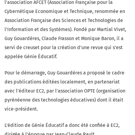
l’association AFCET (Association Française pour la
Cybernétique Economique et Technique, renommée en
Association Française des Sciences et Technologies de
l'Information et des Systèmes). Fondé par Martial Vivet,
Guy Gouardères, Claude Frasson et Monique Baron, il a
servi de creuset pour la création d’une revue qui s’est
appelée Génie Éducatif.
Pour le démarrage, Guy Gouardères a proposé le cadre
des publications éditées localement, en partenariat
avec l’éditeur EC2, par l'association OPTE (organisation
pyrénéenne des technologies éducatives) dont il était
vice-président.
L'édition de Génie Éducatif a donc été confiée à EC2,
dirigée à l'époque par Jean-Claude Rault.