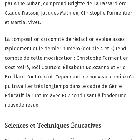
par Anne Auban, comprend Brigitte de La Passardière,
Claude Frasson, Jacques Mathieu, Christophe Parmentier
et Martial Vivet.
La composition du comité de rédaction évolue assez
rapidement et le dernier numéro (double 4 et 5) rend
compte de cette modification : Christophe Parmentier
s’est retiré, Joël Courtois, Élisabeth Delozanne et Éric
Bruillard l’ont rejoint. Cependant, ce nouveau comité n’a
pu travailler très longtemps dans le cadre de Génie
Éducatif, la rupture avec EC2 conduisant à fonder une
nouvelle revue.
Sciences et Techniques Éducatives