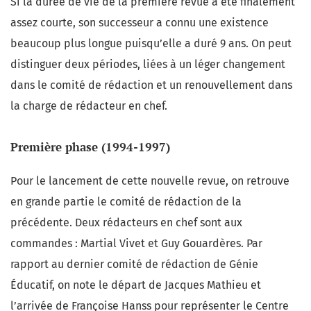
Si la durée de vie de la première revue a été finalement
assez courte, son successeur a connu une existence
beaucoup plus longue puisqu’elle a duré 9 ans. On peut
distinguer deux périodes, liées à un léger changement
dans le comité de rédaction et un renouvellement dans
la charge de rédacteur en chef.
Première phase (1994-1997)
Pour le lancement de cette nouvelle revue, on retrouve
en grande partie le comité de rédaction de la
précédente. Deux rédacteurs en chef sont aux
commandes : Martial Vivet et Guy Gouardères. Par
rapport au dernier comité de rédaction de Génie
Éducatif, on note le départ de Jacques Mathieu et
l’arrivée de Françoise Hanss pour représenter le Centre