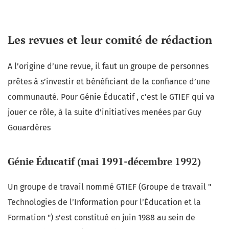
Les revues et leur comité de rédaction
A l’origine d’une revue, il faut un groupe de personnes
prêtes à s’investir et bénéficiant de la confiance d’une
communauté. Pour Génie Éducatif , c’est le GTIEF qui va
jouer ce rôle, à la suite d’initiatives menées par Guy
Gouardères
Génie Éducatif (mai 1991-décembre 1992)
Un groupe de travail nommé GTIEF (Groupe de travail "
Technologies de l’Information pour l’Éducation et la
Formation ") s’est constitué en juin 1988 au sein de