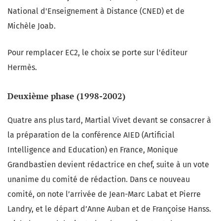
National d'Enseignement à Distance (CNED) et de
Michèle Joab.
Pour remplacer EC2, le choix se porte sur l'éditeur
Hermès.
Deuxième phase (1998-2002)
Quatre ans plus tard, Martial Vivet devant se consacrer à
la préparation de la conférence AIED (Artificial
Intelligence and Education) en France, Monique
Grandbastien devient rédactrice en chef, suite à un vote
unanime du comité de rédaction. Dans ce nouveau
comité, on note l’arrivée de Jean-Marc Labat et Pierre
Landry, et le départ d’Anne Auban et de Françoise Hanss.