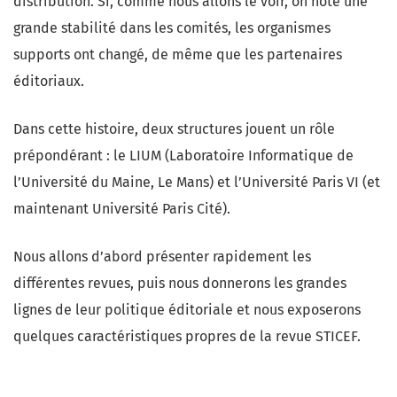
distribution. Si, comme nous allons le voir, on note une
grande stabilité dans les comités, les organismes
supports ont changé, de même que les partenaires
éditoriaux.
Dans cette histoire, deux structures jouent un rôle
prépondérant : le LIUM (Laboratoire Informatique de
l’Université du Maine, Le Mans) et l’Université Paris VI (et
maintenant Université Paris Cité).
Nous allons d’abord présenter rapidement les
différentes revues, puis nous donnerons les grandes
lignes de leur politique éditoriale et nous exposerons
quelques caractéristiques propres de la revue STICEF.