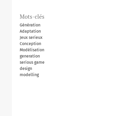
Mots-clés
Génération
Adaptation
Jeux serieux
Conception
Modélisation
generation
serious game
design
modelling