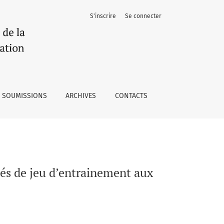
S'inscrire
Se connecter
issances déclaratives
SOUMISSIONS
ARCHIVES
CONTACTS
és de jeu d’entrainement aux