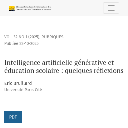
Intelligence artificielle générative et éducation scolaire : 
VOL. 32 NO 1 (2025)
,
RUBRIQUES
Publiée 22-10-2025
Intelligence artificielle générative et
éducation scolaire : quelques réflexions
Eric Bruillard
Université Paris Cité
PDF