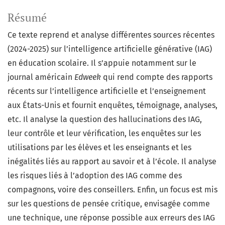
Résumé
Ce texte reprend et analyse différentes sources récentes
(2024-2025) sur l’intelligence artificielle générative (IAG)
en éducation scolaire. Il s’appuie notamment sur le
journal américain
Edweek
qui rend compte des rapports
récents sur l’intelligence artificielle et l’enseignement
aux États-Unis et fournit enquêtes, témoignage, analyses,
etc. Il analyse la question des hallucinations des IAG,
leur contrôle et leur vérification, les enquêtes sur les
utilisations par les élèves et les enseignants et les
inégalités liés au rapport au savoir et à l’école. Il analyse
les risques liés à l’adoption des IAG comme des
compagnons, voire des conseillers. Enfin, un focus est mis
sur les questions de pensée critique, envisagée comme
une technique, une réponse possible aux erreurs des IAG