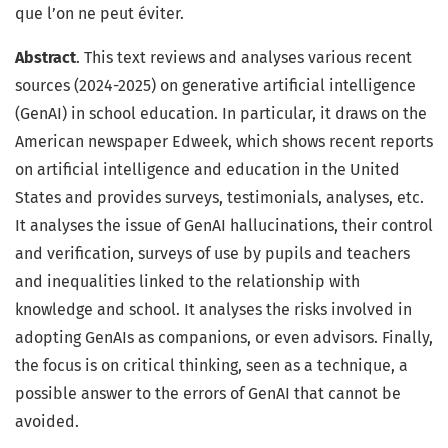
que l’on ne peut éviter.
Abstract
. This text reviews and analyses various recent
sources (2024-2025) on generative artificial intelligence
(GenAI) in school education. In particular, it draws on the
American newspaper Edweek, which shows recent reports
on artificial intelligence and education in the United
States and provides surveys, testimonials, analyses, etc.
It analyses the issue of GenAI hallucinations, their control
and verification, surveys of use by pupils and teachers
and inequalities linked to the relationship with
knowledge and school. It analyses the risks involved in
adopting GenAIs as companions, or even advisors. Finally,
the focus is on critical thinking, seen as a technique, a
possible answer to the errors of GenAI that cannot be
avoided.