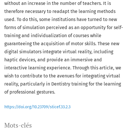
without an increase in the number of teachers. It is
therefore necessary to readapt the learning methods
used. To do this, some institutions have turned to new
forms of simulation perceived as an opportunity for self-
training and individualization of courses while
guaranteeing the acquisition of motor skills. These new
digital simulators integrate virtual reality, including
haptic devices, and provide an immersive and
interactive learning experience. Through this article, we
wish to contribute to the avenues for integrating virtual
reality, particularly in Dentistry training for the learning
of professional gestures.
https://doi.org/10.23709/sticef.33.2.3
Mots-clés