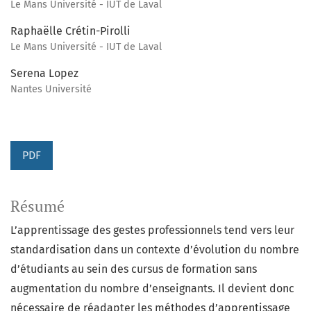
Le Mans Université - IUT de Laval
Raphaëlle Crétin-Pirolli
Le Mans Université - IUT de Laval
Serena Lopez
Nantes Université
PDF
Résumé
L’apprentissage des gestes professionnels tend vers leur
standardisation dans un contexte d’évolution du nombre
d’étudiants au sein des cursus de formation sans
augmentation du nombre d’enseignants. Il devient donc
nécessaire de réadapter les méthodes d’apprentissage