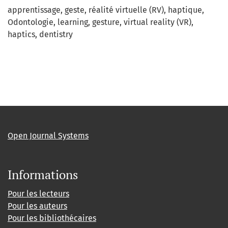
apprentissage
geste
réalité virtuelle (RV)
haptique
Odontologie
learning
gesture
virtual reality (VR)
haptics
dentistry
Open Journal Systems
Informations
Pour les lecteurs
Pour les auteurs
Pour les bibliothécaires