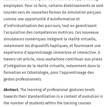
employées. Pour ce faire, certains établissements se sont
tournés vers de nouvelles formes de simulation perçues
comme une opportunité d’autoformation et
d’individualisation des parcours, tout en garantissant
l’acquisition des compétences motrices. Ces nouveaux
simulateurs numériques intègrent la réalité virtuelle,
notamment les dispositifs haptiques, et fournissent une
expérience d’apprentissage immersive et interactive. A
travers cet article, nous souhaitons contribuer aux pistes
d’intégration de la réalité virtuelle, notamment dans la
formation en Odontologie, pour l’apprentissage des
gestes professionnels.
Abstract.
The learning of professional gestures tends
towards their standardization in a context of evolution in
the number of students within the training courses