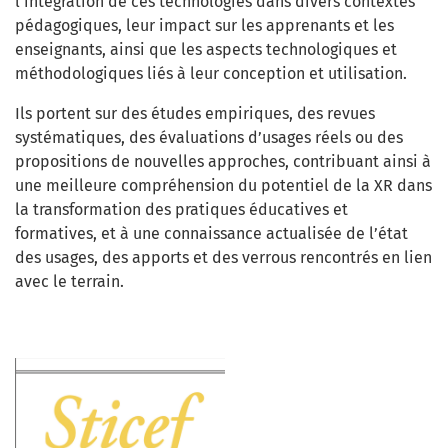
l’intégration de ces technologies dans divers contextes
pédagogiques, leur impact sur les apprenants et les
enseignants, ainsi que les aspects technologiques et
méthodologiques liés à leur conception et utilisation.
Ils portent sur des études empiriques, des revues
systématiques, des évaluations d’usages réels ou des
propositions de nouvelles approches, contribuant ainsi à
une meilleure compréhension du potentiel de la XR dans
la transformation des pratiques éducatives et
formatives, et à une connaissance actualisée de l’état
des usages, des apports et des verrous rencontrés en lien
avec le terrain.