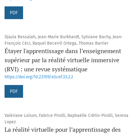
PDF
Djazia Bessalah, Jean-Marie Burkhardt, Sylviane Bachy, Jean-
François Céci, Raquel Becerril Ortega, Thomas Barrier
Étayer l'apprentissage dans l’enseignement
supérieur par la réalité virtuelle immersive
(RVI) : une revue systématique
https://doi.org/10.23709/sticef.33.2.2
PDF
Valériane Loison, Fabrice Pirolli, Raphaëlle Crétin-Pirolli, Serena
Lopez
La réalité virtuelle pour l’apprentissage des