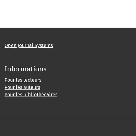
Open Journal Systems
Informations
Pour les lecteurs
Pour les auteurs
Pour les bibliothécaires