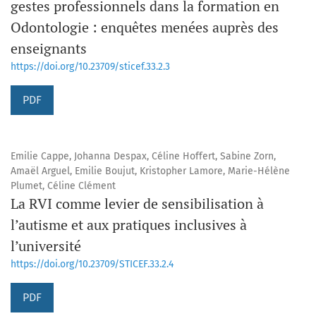
gestes professionnels dans la formation en
Odontologie : enquêtes menées auprès des
enseignants
https://doi.org/10.23709/sticef.33.2.3
PDF
Emilie Cappe, Johanna Despax, Céline Hoffert, Sabine Zorn,
Amaël Arguel, Emilie Boujut, Kristopher Lamore, Marie-Hélène
Plumet, Céline Clément
La RVI comme levier de sensibilisation à
l’autisme et aux pratiques inclusives à
l’université
https://doi.org/10.23709/STICEF.33.2.4
PDF