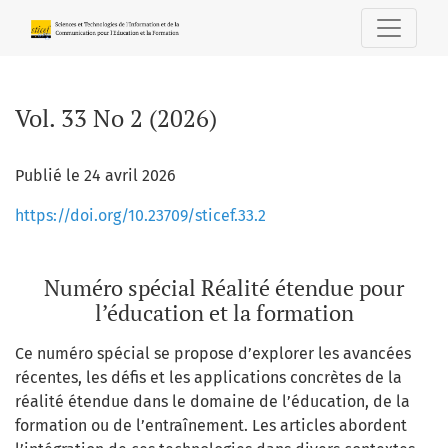
Vol. 33 No 2 (2026): Numéro spécial Réalité étendue pour l’
Vol. 33 No 2 (2026)
Publié le 24 avril 2026
https://doi.org/10.23709/sticef.33.2
Numéro spécial Réalité étendue pour
l’éducation et la formation
Ce numéro spécial se propose d’explorer les avancées
récentes, les défis et les applications concrètes de la
réalité étendue dans le domaine de l’éducation, de la
formation ou de l’entraînement. Les articles abordent