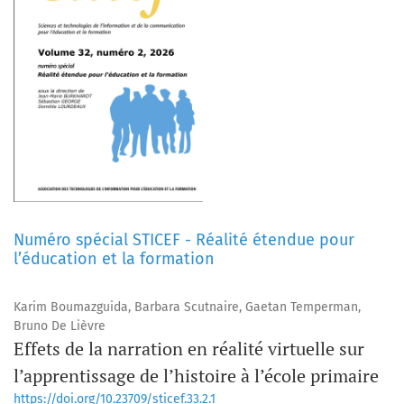
Numéro spécial STICEF - Réalité étendue pour
l’éducation et la formation
Karim Boumazguida, Barbara Scutnaire, Gaetan Temperman,
Bruno De Lièvre
Effets de la narration en réalité virtuelle sur
l’apprentissage de l’histoire à l’école primaire
https://doi.org/10.23709/sticef.33.2.1